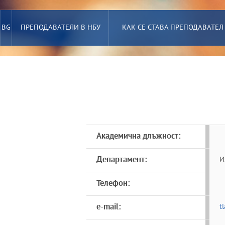
BG
ПРЕПОДАВАТЕЛИ В НБУ
КАК СЕ СТАВА ПРЕПОДАВАТЕЛ
Академична длъжност:
Департамент:
И
Телефон:
e-mail:
t