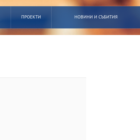
ПРОЕКТИ
НОВИНИ И СЪБИТИЯ