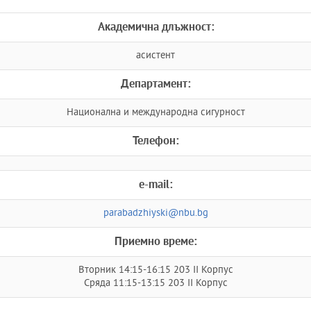
Академична длъжност:
асистент
Департамент:
Национална и международна сигурност
Телефон:
e-mail:
parabadzhiyski@nbu.bg
Приемно време:
Вторник 14:15-16:15 203 II Корпус
Сряда 11:15-13:15 203 II Корпус