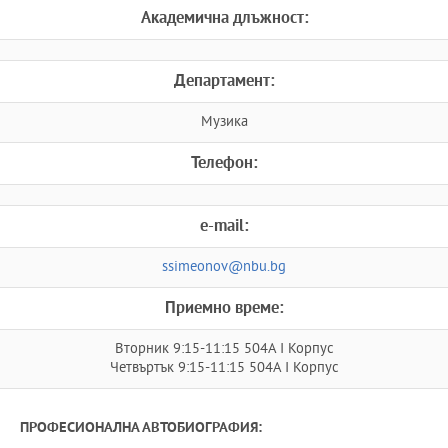
Академична длъжност:
Департамент:
Музика
Телефон:
e-mail:
ssimeonov@nbu.bg
Приемно време:
Вторник 9:15-11:15 504А I Корпус
Четвъртък 9:15-11:15 504А I Корпус
ПРОФЕСИОНАЛНА АВТОБИОГРАФИЯ: