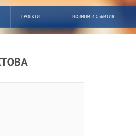
ПРОЕКТИ
НОВИНИ И СЪБИТИЯ
СТОВА