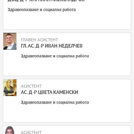
Здравеопазване и социална работа
ГЛАВЕН АСИСТЕНТ
ГЛ. АС. Д-Р ИВАН НЕДЕЛЧЕВ
Здравеопазване и социална работа
АСИСТЕНТ
АС. Д-Р ЦВЕТА КАМЕНСКИ
Здравеопазване и социална работа
АСИСТЕНТ