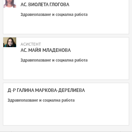
АС. ВИОЛЕТА ГЛОГОВА
Здравеопазване и социална работа
АСИСТЕНТ
АС. МАЙЯ МЛАДЕНОВА
Здравеопазване и социална работа
Д-Р ГАЛИНА МАРКОВА-ДЕРЕЛИЕВА
Здравеопазване и социална работа